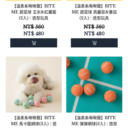
【溫柔系啾啾聲】BITE
【溫柔系啾啾聲】BITE
ME 蔬菜球 玉米&紅蘿蔔
ME 蔬菜球 高麗菜&番茄
(2入)｜造型玩具
(2入)｜造型玩具
NT$ 560
NT$ 560
NT$
480
NT$
480
【溫柔系啾啾聲】BITE
【溫柔系啾啾聲】BITE
ME 馬卡龍網球(3入)｜造
ME 彈彈網球(3入)｜造型