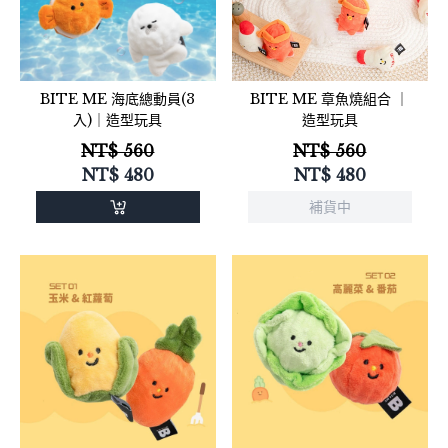
BITE ME 海底總動員(3
BITE ME 章魚燒組合 ｜
入)｜造型玩具
造型玩具
NT$ 560
NT$ 560
NT$
480
NT$
480
補貨中