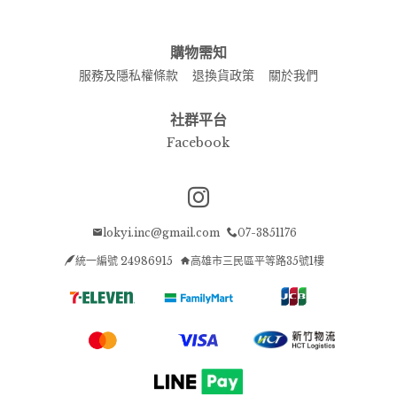
購物需知
服務及隱私權條款
退換貨政策
關於我們
社群平台
Facebook
Instagram page
lokyi.inc@gmail.com
07-3851176
統一編號 24986915
高雄市三民區平等路35號1樓