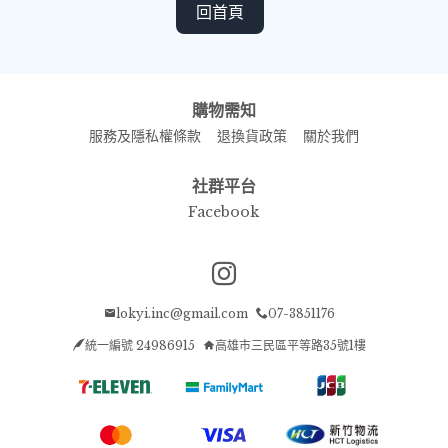
回首頁
購物需知
服務及隱私權條款
退換貨政策
關於我們
社群平台
Facebook
Instagram page
lokyi.inc@gmail.com
07-3851176
統一編號 24986915
高雄市三民區平等路35號1樓